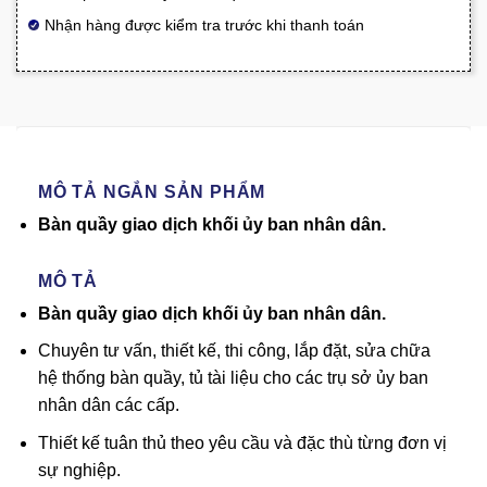
Nhận hàng được kiểm tra trước khi thanh toán
MÔ TẢ NGẮN SẢN PHẨM
Bàn quầy giao dịch khối ủy ban nhân dân.
MÔ TẢ
Bàn quầy giao dịch khối ủy ban nhân dân.
Chuyên tư vấn, thiết kế, thi công, lắp đặt, sửa chữa
hệ thống bàn quầy, tủ tài liệu cho các trụ sở ủy ban
nhân dân các cấp.
Thiết kế tuân thủ theo yêu cầu và đặc thù từng đơn vị
sự nghiệp.