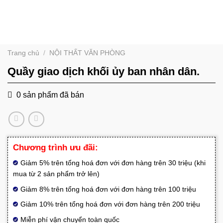
Trang chủ
/
NỘI THẤT VĂN PHÒNG
Quầy giao dịch khối ủy ban nhân dân.
0 sản phẩm đã bán
Chương trình ưu đãi:
Giảm 5% trên tổng hoá đơn với đơn hàng trên 30 triệu (khi
mua từ 2 sản phẩm trở lên)
Giảm 8% trên tổng hoá đơn với đơn hàng trên 100 triệu
Giảm 10% trên tổng hoá đơn với đơn hàng trên 200 triệu
Miễn phí vận chuyển toàn quốc