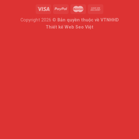
Copyright 2026 ©
Bản quyền thuộc về VTNHHD
Thiết kế Web Seo Việt