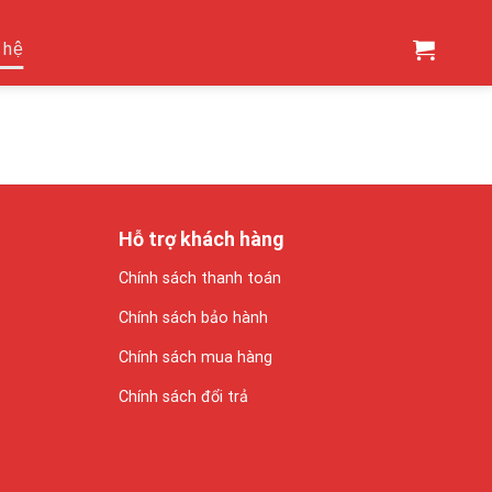
 hệ
Hỗ trợ khách hàng
Chính sách thanh toán
Chính sách bảo hành
Chính sách mua hàng
Chính sách đổi trả