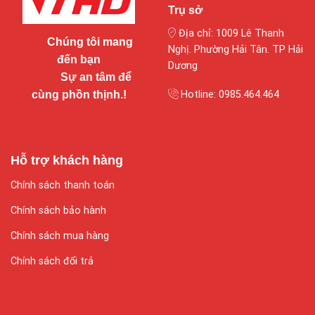
Trụ sở
Địa chỉ: 1009 Lê Thanh
Chúng tôi mang
Nghị. Phường Hải Tân. TP Hải
đến bạn
Dương
Sự an tâm để
cùng phồn thịnh.!
Hotline: 0985.464.464
Hỗ trợ khách hàng
Chính sách thanh toán
Chính sách bảo hành
Chính sách mua hàng
Chính sách đổi trả