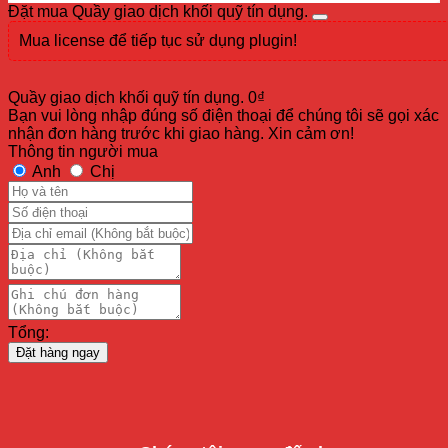
Đặt mua Quầy giao dịch khối quỹ tín dụng.
Mua license để tiếp tục sử dụng plugin!
Quầy giao dịch khối quỹ tín dụng.
0
₫
Bạn vui lòng nhập đúng số điện thoại để chúng tôi sẽ gọi xác
nhận đơn hàng trước khi giao hàng. Xin cảm ơn!
Thông tin người mua
Anh
Chị
Tổng:
Đặt hàng ngay