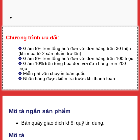
Chương trình ưu đãi:
Giảm 5% trên tổng hoá đơn với đơn hàng trên 30 triệu
(khi mua từ 2 sản phẩm trở lên)
Giảm 8% trên tổng hoá đơn với đơn hàng trên 100 triệu
Giảm 10% trên tổng hoá đơn với đơn hàng trên 200
triệu
Miễn phí vận chuyển toàn quốc
Nhận hàng được kiểm tra trước khi thanh toán
Mô tả ngắn sản phẩm
Bàn quầy giao dịch khối quỹ tín dụng.
Mô tả