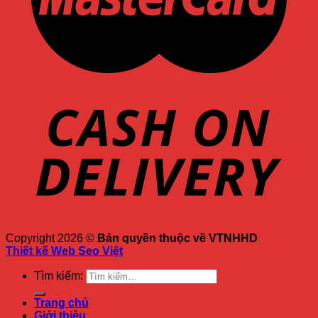
Copyright 2026 ©
Bản quyền thuộc về VTNHHD
Thiết kế Web Seo Việt
Tìm kiếm:
Trang chủ
Giới thiệu