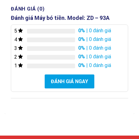
ĐÁNH GIÁ (0)
Đánh giá Máy bó tiền. Model: ZD – 93A
0%
| 0 đánh giá
5
0%
| 0 đánh giá
4
0%
| 0 đánh giá
3
0%
| 0 đánh giá
2
0%
| 0 đánh giá
1
ĐÁNH GIÁ NGAY