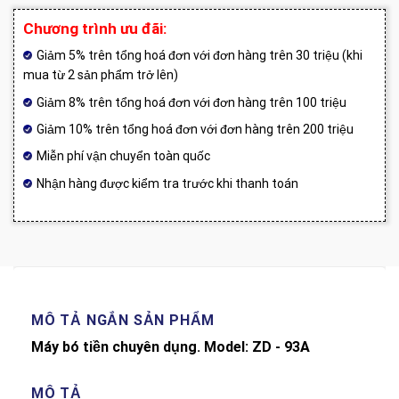
Chương trình ưu đãi:
Giảm 5% trên tổng hoá đơn với đơn hàng trên 30 triệu (khi
mua từ 2 sản phẩm trở lên)
Giảm 8% trên tổng hoá đơn với đơn hàng trên 100 triệu
Giảm 10% trên tổng hoá đơn với đơn hàng trên 200 triệu
Miễn phí vận chuyển toàn quốc
Nhận hàng được kiểm tra trước khi thanh toán
MÔ TẢ NGẮN SẢN PHẨM
Máy bó tiền chuyên dụng. Model: ZD - 93A
MÔ TẢ