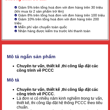
Giảm 5% trên tổng hoá đơn với đơn hàng trên 30 triệu
(khi mua từ 2 sản phẩm trở lên)
Giảm 8% trên tổng hoá đơn với đơn hàng trên 100 triệu
Giảm 10% trên tổng hoá đơn với đơn hàng trên 200
triệu
Miễn phí vận chuyển toàn quốc
Nhận hàng được kiểm tra trước khi thanh toán
Mô tả ngắn sản phẩm
Chuyên tư vấn, thiết kế ,thi công lắp đặt các
công trình về PCCC
Mô tả
Chuyên tư vấn, thiết kế ,thi công lắp đặt các
công trình về PCCC
.
Là đơn vị có nhiều năm kinh nghiệm trong tư vấn,
thiết kế, thi công lắp đặt hệ thống PCCC theo tiêu
chuẩn.